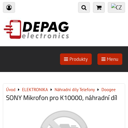
Produkty
Menu
Úvod
ELEKTRONIKA
Náhradní díly Telefony
Doogee
SONY Mikrofon pro K10000, náhradní díl