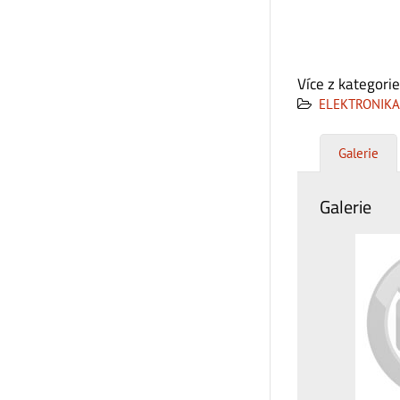
Více z kategorie
ELEKTRONIKA
Galerie
Galerie