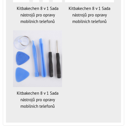
Kitbakechen 8 v 1 Sada
Kitbakechen 8 v 1 Sada
nástrojů pro opravy
nástrojů pro opravy
mobilních telefonů
mobilních telefonů
Kitbakechen 8 v 1 Sada
nástrojů pro opravy
mobilních telefonů