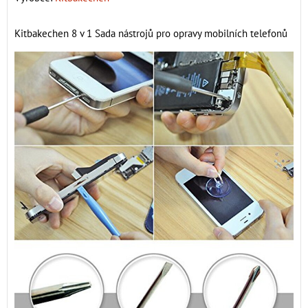
Kitbakechen 8 v 1 Sada nástrojů pro opravy mobilních telefonů