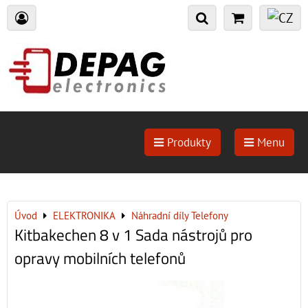
Produkty
Menu
Úvod
ELEKTRONIKA
Náhradní díly Telefony
Kitbakechen 8 v 1 Sada nástrojů pro
opravy mobilních telefonů