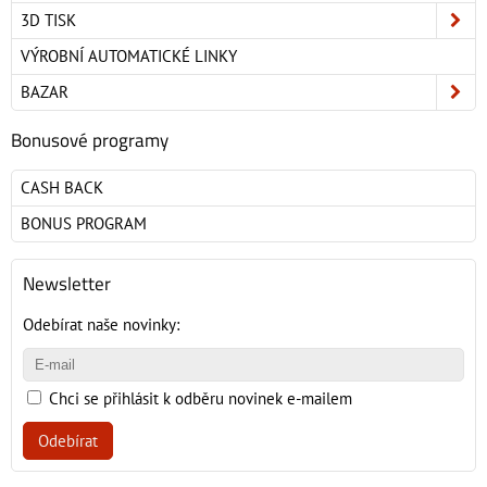
3D TISK
VÝROBNÍ AUTOMATICKÉ LINKY
BAZAR
Bonusové programy
CASH BACK
BONUS PROGRAM
Newsletter
Odebírat naše novinky:
Chci se přihlásit k odběru novinek e-mailem
Odebírat