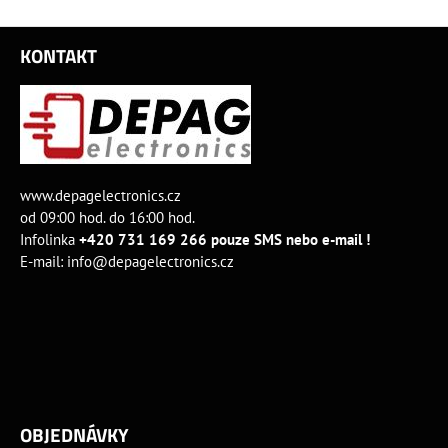
KONTAKT
www.depagelectronics.cz
od 09:00 hod. do 16:00 hod.
Infolinka
+420 731 169 266 pouze SMS nebo e-mail !
E-mail:
info@depagelectronics.cz
OBJEDNÁVKY