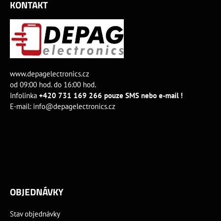
KONTAKT
www.depagelectronics.cz
od 09:00 hod. do 16:00 hod.
Infolinka
+420 731 169 266 pouze SMS nebo e-mail !
E-mail:
info@depagelectronics.cz
OBJEDNÁVKY
Stav objednávky