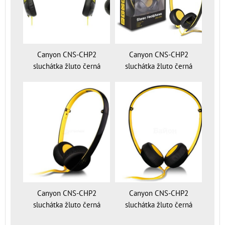
Canyon CNS-CHP2
Canyon CNS-CHP2
sluchátka žluto černá
sluchátka žluto černá
Canyon CNS-CHP2
Canyon CNS-CHP2
sluchátka žluto černá
sluchátka žluto černá