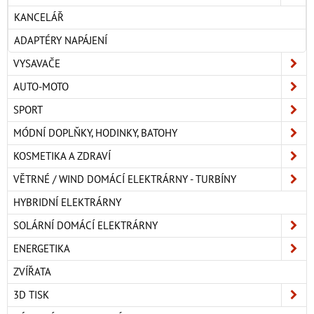
KANCELÁŘ
ADAPTÉRY NAPÁJENÍ
VYSAVAČE
AUTO-MOTO
SPORT
MÓDNÍ DOPLŇKY, HODINKY, BATOHY
KOSMETIKA A ZDRAVÍ
VĚTRNÉ / WIND DOMÁCÍ ELEKTRÁRNY - TURBÍNY
HYBRIDNÍ ELEKTRÁRNY
SOLÁRNÍ DOMÁCÍ ELEKTRÁRNY
ENERGETIKA
ZVÍŘATA
3D TISK