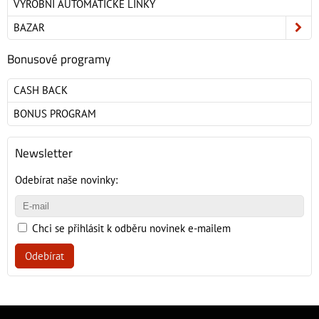
VÝROBNÍ AUTOMATICKÉ LINKY
BAZAR
Bonusové programy
CASH BACK
BONUS PROGRAM
Newsletter
Odebírat naše novinky:
Chci se přihlásit k odběru novinek e-mailem
Odebírat