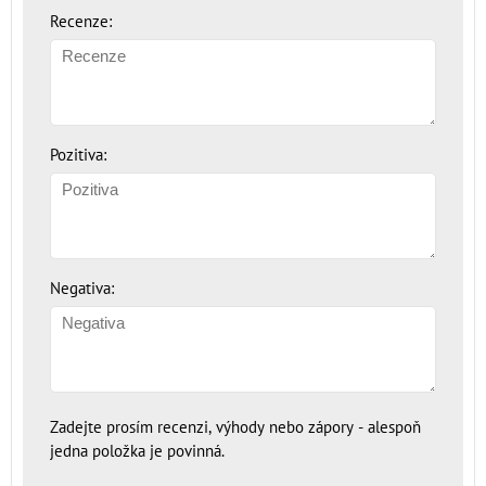
Recenze:
Pozitiva:
Negativa:
Zadejte prosím recenzi, výhody nebo zápory - alespoň
jedna položka je povinná.