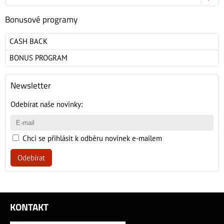
Bonusové programy
CASH BACK
BONUS PROGRAM
Newsletter
Odebírat naše novinky:
Chci se přihlásit k odběru novinek e-mailem
Odebírat
KONTAKT