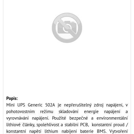
Popis:
Mini UPS Generic 502A je nepřerušitelný zdroj napájení, v
pohotovostním režimu skladování energie napájení a
vyrovnávání napájení. Použité bezpečné a environmentální
lithiové články, spolehlivost a stabilní PCB, konstantní proud /
konstantní napětí lithium nabíjení baterie BMS. Vytvoření