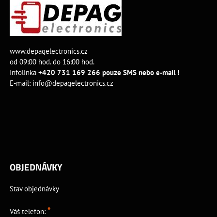
www.depagelectronics.cz
od 09:00 hod. do 16:00 hod.
Infolinka
+420 731 169 266 pouze SMS nebo e-mail !
E-mail:
info@depagelectronics.cz
OBJEDNÁVKY
Stav objednávky
*
Váš telefon: