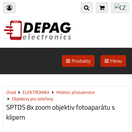
Produkty
Menu
Úvod
ELEKTRONIKA
Mobilní příslušenství
Objektivy pro telefony
SPTDS 8x zoom objektiv fotoaparátu s
klipem