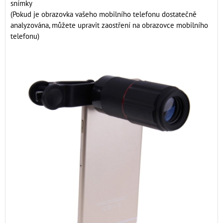
snímky
(Pokud je obrazovka vašeho mobilního telefonu dostatečně
analyzována, můžete upravit zaostření na obrazovce mobilního
telefonu)