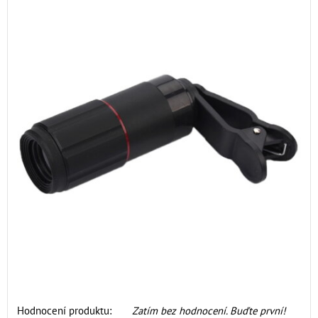
Hodnocení produktu:
Zatím bez hodnocení. Buďte první!