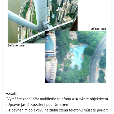
Použití:
- Vyměňte zadní část mobilního telefonu a uzavřete objektivem
- Upravte jasné zaostření pouhým okem
- Připevněním objektivu na zadní stěnu telefonu můžete pořídit