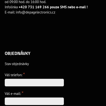
od 09:00 hod. do 16:00 hod.
Infolinka
+420 731 169 266 pouze SMS nebo e-mail !
E-mail:
info@depagelectronics.cz
OBJEDNÁVKY
Stav objednávky
*
Váš telefon:
*
Váš e-mail: