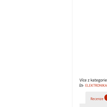
Více z kategorie
ELEKTRONIKA
Recenze