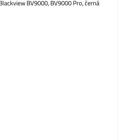
o Blackview BV9000, BV9000 Pro, černá