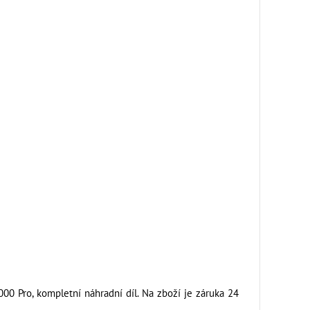
00 Pro, kompletní náhradní díl. Na zboží je záruka 24