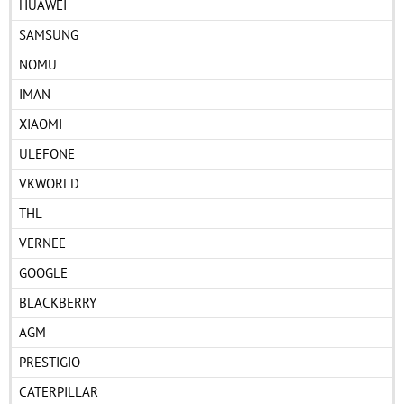
HUAWEI
SAMSUNG
NOMU
IMAN
XIAOMI
ULEFONE
VKWORLD
THL
VERNEE
GOOGLE
BLACKBERRY
AGM
PRESTIGIO
CATERPILLAR