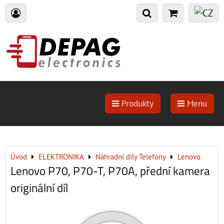
Produkty
Menu
Úvod
ELEKTRONIKA
Náhradní díly Telefony
Lenovo
Lenovo P70, P70-T, P70A, přední kamera
originální díl