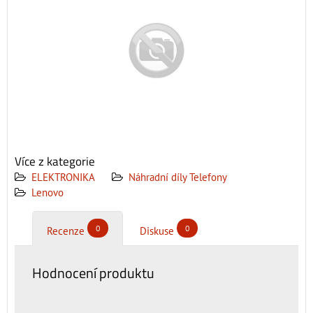
Více z kategorie
ELEKTRONIKA
Náhradní díly Telefony
Lenovo
0
0
Recenze
Diskuse
Hodnocení produktu