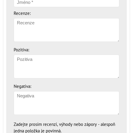
Recenze:
Pozitiva:
Negativa:
Zadejte prosím recenzi, výhody nebo zápory - alespoň
jedna položka je povinná.