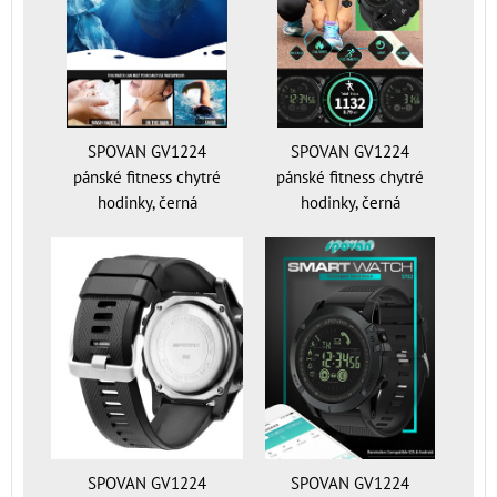
SPOVAN GV1224
SPOVAN GV1224
pánské fitness chytré
pánské fitness chytré
hodinky, černá
hodinky, černá
SPOVAN GV1224
SPOVAN GV1224