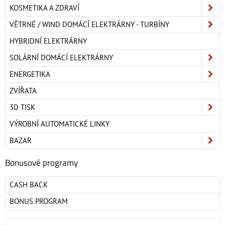
KOSMETIKA A ZDRAVÍ
VĚTRNÉ / WIND DOMÁCÍ ELEKTRÁRNY - TURBÍNY
HYBRIDNÍ ELEKTRÁRNY
SOLÁRNÍ DOMÁCÍ ELEKTRÁRNY
ENERGETIKA
ZVÍŘATA
3D TISK
VÝROBNÍ AUTOMATICKÉ LINKY
BAZAR
Bonusové programy
CASH BACK
BONUS PROGRAM