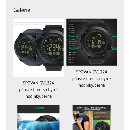
Galerie
SPOVAN GV1224
pánské fitness chytré
SPOVAN GV1224
hodinky, černá
pánské fitness chytré
hodinky, černá