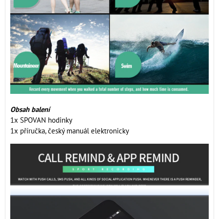
Obsah balení
1x SPOVAN hodinky
1x příručka, český manuál elektronicky