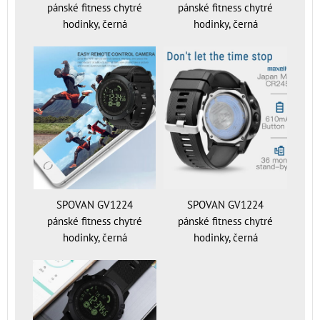
pánské fitness chytré
pánské fitness chytré
hodinky, černá
hodinky, černá
SPOVAN GV1224
SPOVAN GV1224
pánské fitness chytré
pánské fitness chytré
hodinky, černá
hodinky, černá