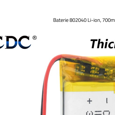
Baterie 802040 Li-ion, 700