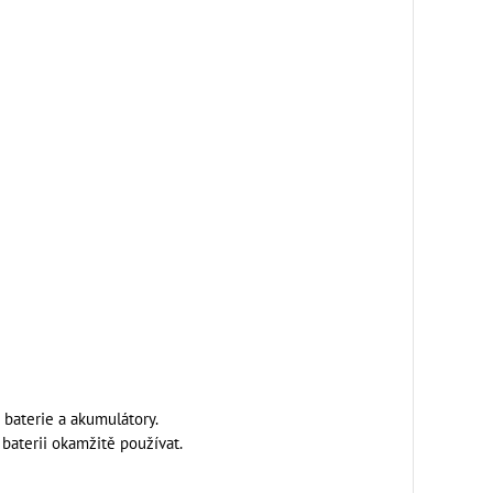
baterie a akumulátory.
baterii okamžitě používat.