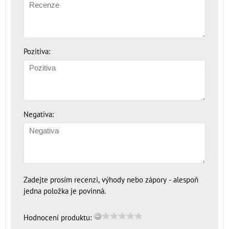
Pozitiva:
Negativa:
Zadejte prosím recenzi, výhody nebo zápory - alespoň
jedna položka je povinná.
Hodnocení produktu: