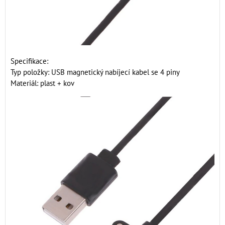
Specifikace:
Typ položky: USB magnetický nabíjecí kabel se 4 piny
Materiál: plast + kov