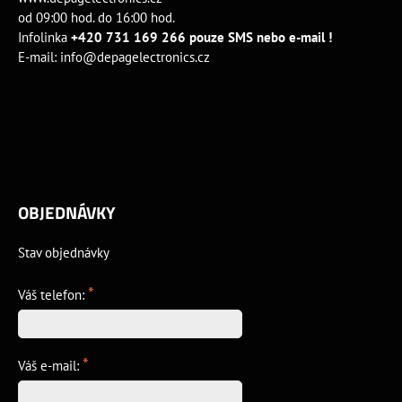
od 09:00 hod. do 16:00 hod.
Infolinka
+420 731 169 266 pouze SMS nebo e-mail !
E-mail:
info@depagelectronics.cz
OBJEDNÁVKY
Stav objednávky
*
Váš telefon:
*
Váš e-mail: