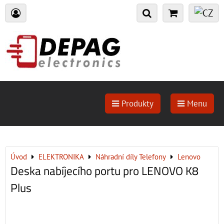
Produkty
Menu
Úvod
ELEKTRONIKA
Náhradní díly Telefony
Lenovo
Deska nabíjecího portu pro LENOVO K8
Plus