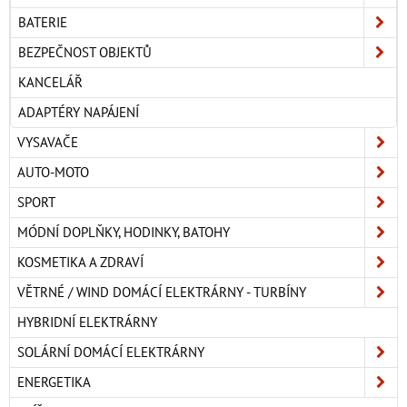
BATERIE
BEZPEČNOST OBJEKTŮ
KANCELÁŘ
ADAPTÉRY NAPÁJENÍ
VYSAVAČE
AUTO-MOTO
SPORT
MÓDNÍ DOPLŇKY, HODINKY, BATOHY
KOSMETIKA A ZDRAVÍ
VĚTRNÉ / WIND DOMÁCÍ ELEKTRÁRNY - TURBÍNY
HYBRIDNÍ ELEKTRÁRNY
SOLÁRNÍ DOMÁCÍ ELEKTRÁRNY
ENERGETIKA