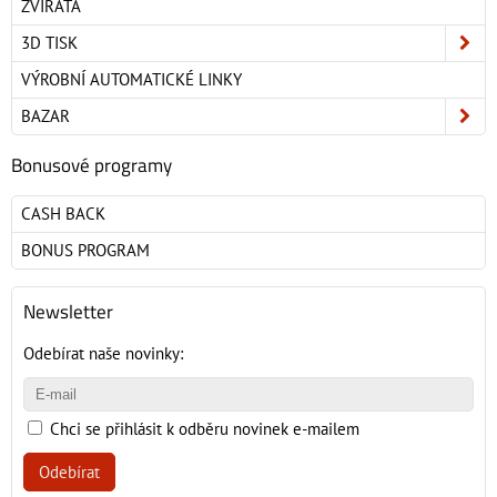
ZVÍŘATA
3D TISK
VÝROBNÍ AUTOMATICKÉ LINKY
BAZAR
Bonusové programy
CASH BACK
BONUS PROGRAM
Newsletter
Odebírat naše novinky:
Chci se přihlásit k odběru novinek e-mailem
Odebírat