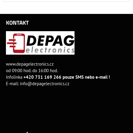
KONTAKT
www.depagelectronics.cz
od 09:00 hod. do 16:00 hod.
Infolinka
+420 731 169 266 pouze SMS nebo e-mail !
E-mail:
info@depagelectronics.cz