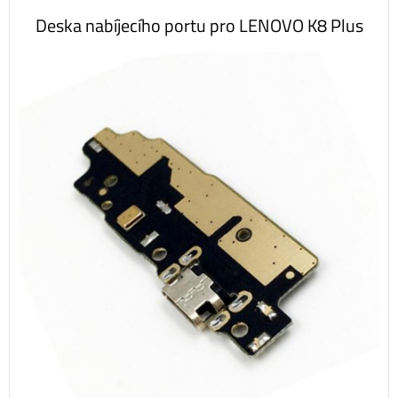
Deska nabíjecího portu pro LENOVO K8 Plus