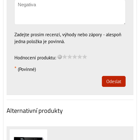
Zadejte prosím recenzi, výhody nebo zápory - alespoň
jedna položka je povinná.
Hodnocení produktu:
*
(Povinné)
Odeslat
Alternativní produkty