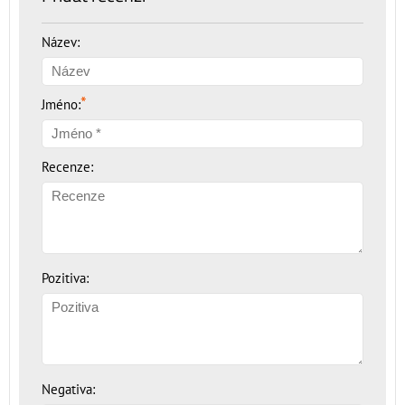
Název:
*
Jméno:
Recenze:
Pozitiva:
Negativa: