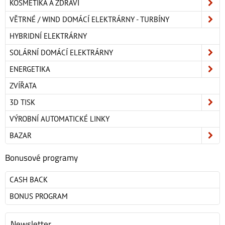
KOSMETIKA A ZDRAVÍ
VĚTRNÉ / WIND DOMÁCÍ ELEKTRÁRNY - TURBÍNY
HYBRIDNÍ ELEKTRÁRNY
SOLÁRNÍ DOMÁCÍ ELEKTRÁRNY
ENERGETIKA
ZVÍŘATA
3D TISK
VÝROBNÍ AUTOMATICKÉ LINKY
BAZAR
Bonusové programy
CASH BACK
BONUS PROGRAM
Newsletter