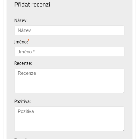
Přidat recenzi
Název:
*
Jméno:
Recenze:
Pozitiva: