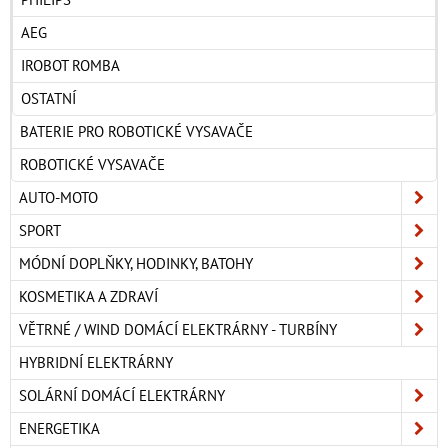
AEG
IROBOT ROMBA
OSTATNÍ
BATERIE PRO ROBOTICKÉ VYSAVAČE
ROBOTICKÉ VYSAVAČE
AUTO-MOTO
SPORT
MÓDNÍ DOPLŇKY, HODINKY, BATOHY
KOSMETIKA A ZDRAVÍ
VĚTRNÉ / WIND DOMÁCÍ ELEKTRÁRNY - TURBÍNY
HYBRIDNÍ ELEKTRÁRNY
SOLÁRNÍ DOMÁCÍ ELEKTRÁRNY
ENERGETIKA