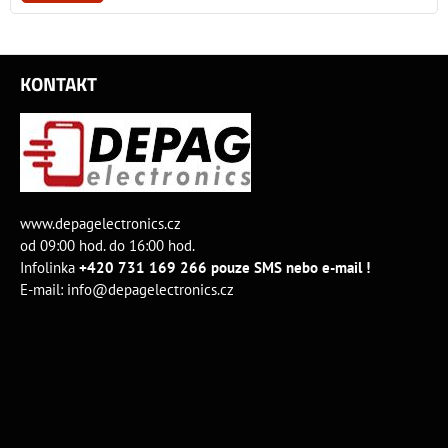
KONTAKT
www.depagelectronics.cz
od 09:00 hod. do 16:00 hod.
Infolinka
+420 731 169 266 pouze SMS nebo e-mail !
E-mail:
info@depagelectronics.cz