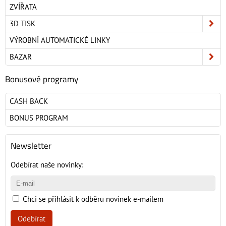
ZVÍŘATA
3D TISK
VÝROBNÍ AUTOMATICKÉ LINKY
BAZAR
Bonusové programy
CASH BACK
BONUS PROGRAM
Newsletter
Odebírat naše novinky:
Chci se přihlásit k odběru novinek e-mailem
Odebírat