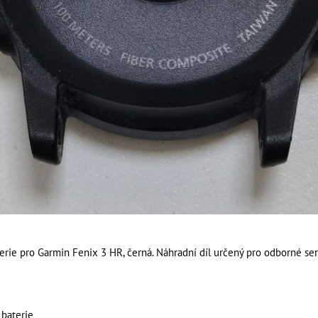
erie pro Garmin Fenix 3 HR, černá. Náhradní díl určený pro odborné ser
 baterie