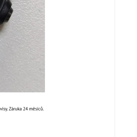
visy. Záruka 24 měsíců.