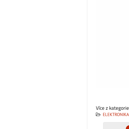
Více z kategorie
ELEKTRONIKA