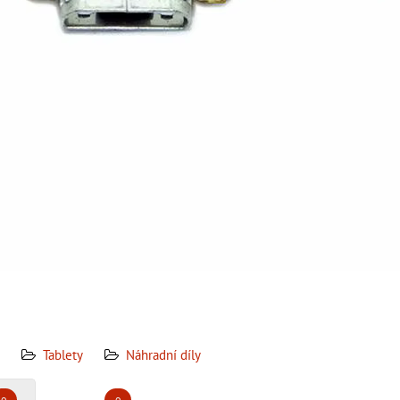
Tablety
Náhradní díly