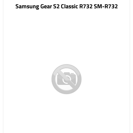
Samsung Gear S2 Classic R732 SM-R732