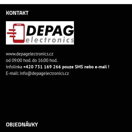
KONTAKT
www.depagelectronics.cz
od 09:00 hod. do 16:00 hod.
Infolinka
+420 731 169 266 pouze SMS nebo e-mail !
E-mail:
info@depagelectronics.cz
OBJEDNÁVKY