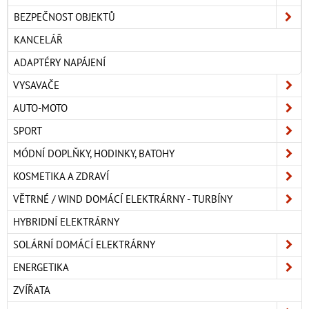
BEZPEČNOST OBJEKTŮ
KANCELÁŘ
ADAPTÉRY NAPÁJENÍ
VYSAVAČE
AUTO-MOTO
SPORT
MÓDNÍ DOPLŇKY, HODINKY, BATOHY
KOSMETIKA A ZDRAVÍ
VĚTRNÉ / WIND DOMÁCÍ ELEKTRÁRNY - TURBÍNY
HYBRIDNÍ ELEKTRÁRNY
SOLÁRNÍ DOMÁCÍ ELEKTRÁRNY
ENERGETIKA
ZVÍŘATA