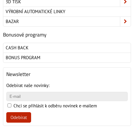
3D TISK
VÝROBNÍ AUTOMATICKÉ LINKY
BAZAR
Bonusové programy
CASH BACK
BONUS PROGRAM
Newsletter
Odebírat naše novinky:
Chci se přihlásit k odběru novinek e-mailem
Odebírat