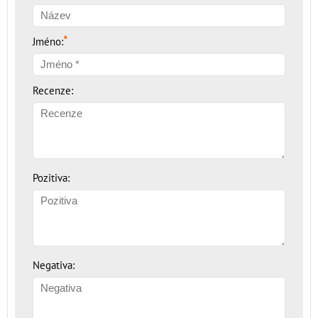
*
Jméno:
Recenze:
Pozitiva:
Negativa: