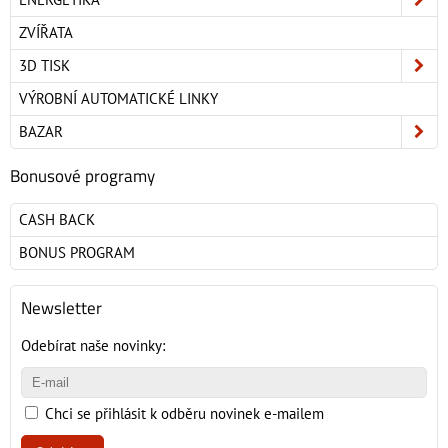
ZVÍŘATA
3D TISK
VÝROBNÍ AUTOMATICKÉ LINKY
BAZAR
Bonusové programy
CASH BACK
BONUS PROGRAM
Newsletter
Odebírat naše novinky:
Chci se přihlásit k odběru novinek e-mailem