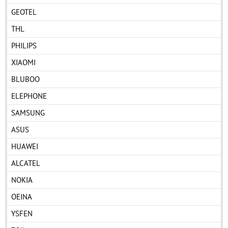
GEOTEL
THL
PHILIPS
XIAOMI
BLUBOO
ELEPHONE
SAMSUNG
ASUS
HUAWEI
ALCATEL
NOKIA
OEINA
YSFEN