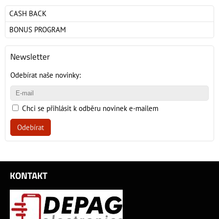
CASH BACK
BONUS PROGRAM
Newsletter
Odebírat naše novinky:
Chci se přihlásit k odběru novinek e-mailem
Odebírat
KONTAKT