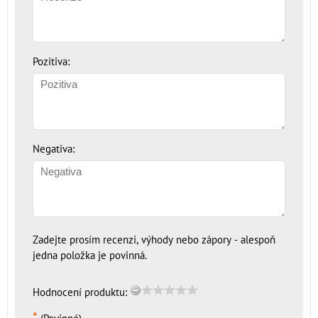
Pozitiva:
Negativa:
Zadejte prosím recenzi, výhody nebo zápory - alespoň
jedna položka je povinná.
Hodnocení produktu:
*