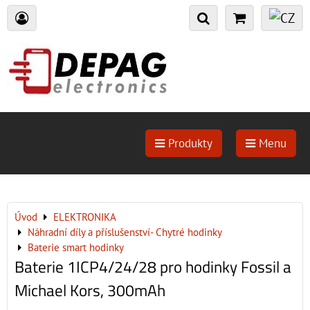
Produkty
Menu
Úvod
ELEKTRONIKA
Náhradní díly a příslušenství- Chytré hodinky
Baterie smart hodinky
Baterie 1ICP4/24/28 pro hodinky Fossil a
Michael Kors, 300mAh