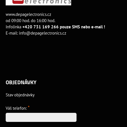
www.depagelectronics.cz
od 09:00 hod. do 16:00 hod.
Infolinka
+420 731 169 266 pouze SMS nebo e-mail !
E-mail:
info@depagelectronics.cz
OBJEDNÁVKY
Stav objednávky
*
Váš telefon: