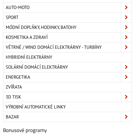
AUTO-MOTO
SPORT
MÓDNÍ DOPLŇKY, HODINKY, BATOHY
KOSMETIKA A ZDRAVÍ
VĚTRNÉ / WIND DOMÁCÍ ELEKTRÁRNY - TURBÍNY
HYBRIDNÍ ELEKTRÁRNY
SOLÁRNÍ DOMÁCÍ ELEKTRÁRNY
ENERGETIKA
ZVÍŘATA
3D TISK
VÝROBNÍ AUTOMATICKÉ LINKY
BAZAR
Bonusové programy