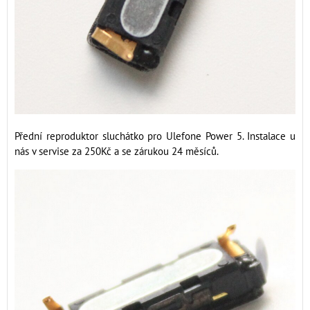
Přední reproduktor sluchátko pro Ulefone Power 5. Instalace u
nás v servise za 250Kč a se zárukou 24 měsíců.