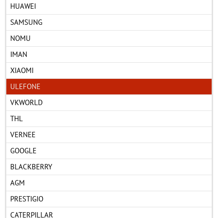
HUAWEI
SAMSUNG
NOMU
IMAN
XIAOMI
ULEFONE
VKWORLD
THL
VERNEE
GOOGLE
BLACKBERRY
AGM
PRESTIGIO
CATERPILLAR