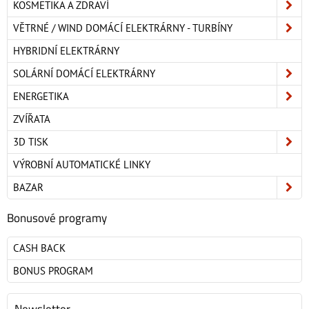
KOSMETIKA A ZDRAVÍ
VĚTRNÉ / WIND DOMÁCÍ ELEKTRÁRNY - TURBÍNY
HYBRIDNÍ ELEKTRÁRNY
SOLÁRNÍ DOMÁCÍ ELEKTRÁRNY
ENERGETIKA
ZVÍŘATA
3D TISK
VÝROBNÍ AUTOMATICKÉ LINKY
BAZAR
Bonusové programy
CASH BACK
BONUS PROGRAM
Newsletter