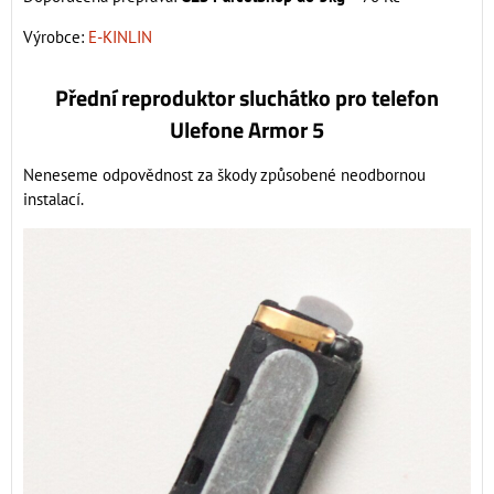
Výrobce:
E-KINLIN
Přední reproduktor sluchátko pro telefon
Ulefone Armor 5
Neneseme odpovědnost za škody způsobené neodbornou
instalací.