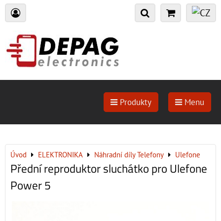
Produkty
Menu
Úvod
ELEKTRONIKA
Náhradní díly Telefony
Ulefone
Přední reproduktor sluchátko pro Ulefone
Power 5