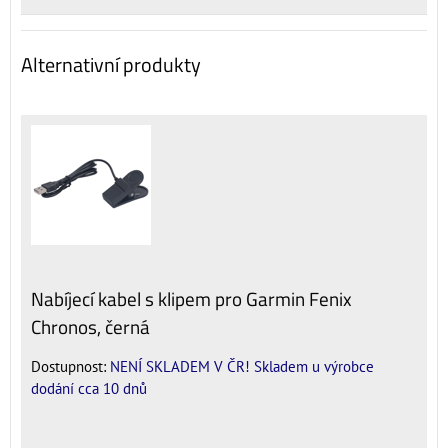
Alternativní produkty
Nabíjecí kabel s klipem pro Garmin Fenix
Chronos, černá
Dostupnost:
NENÍ SKLADEM V ČR! Skladem u výrobce
dodání cca 10 dnů