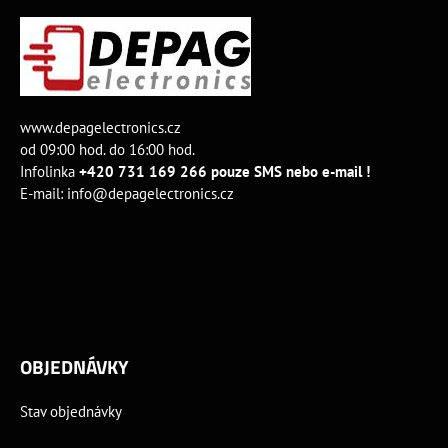
www.depagelectronics.cz
od 09:00 hod. do 16:00 hod.
Infolinka
+420 731 169 266 pouze SMS nebo e-mail !
E-mail:
info@depagelectronics.cz
OBJEDNÁVKY
Stav objednávky