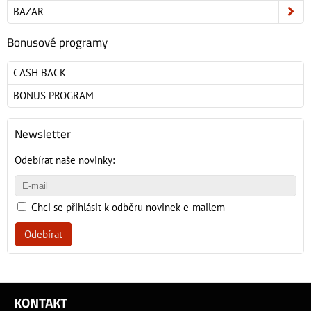
BAZAR
Bonusové programy
CASH BACK
BONUS PROGRAM
Newsletter
Odebírat naše novinky:
Chci se přihlásit k odběru novinek e-mailem
Odebírat
KONTAKT