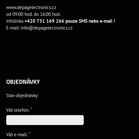
www.depagelectronics.cz
od 09:00 hod. do 16:00 hod.
Infolinka
+420 731 169 266 pouze SMS nebo e-mail !
E-mail:
info@depagelectronics.cz
OBJEDNÁVKY
Stav objednávky
*
Váš telefon:
*
Váš e-mail: