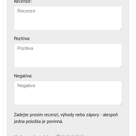
Recenze:
Pozitiva:
Negativa:
Zadejte prosím recenzi, výhody nebo zápory - alespoň
jedna položka je povinná.