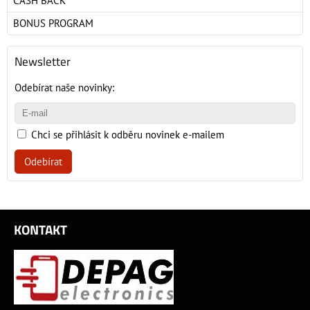
CASH BACK
BONUS PROGRAM
Newsletter
Odebírat naše novinky:
Chci se přihlásit k odběru novinek e-mailem
Odebírat
KONTAKT