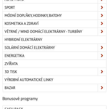
SPORT
MÓDNÍ DOPLŇKY, HODINKY, BATOHY
KOSMETIKA A ZDRAVÍ
VĚTRNÉ / WIND DOMÁCÍ ELEKTRÁRNY - TURBÍNY
HYBRIDNÍ ELEKTRÁRNY
SOLÁRNÍ DOMÁCÍ ELEKTRÁRNY
ENERGETIKA
ZVÍŘATA
3D TISK
VÝROBNÍ AUTOMATICKÉ LINKY
BAZAR
Bonusové programy