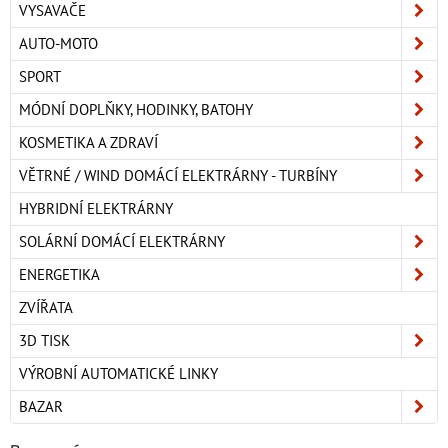
VYSAVAČE
AUTO-MOTO
SPORT
MÓDNÍ DOPLŇKY, HODINKY, BATOHY
KOSMETIKA A ZDRAVÍ
VĚTRNÉ / WIND DOMÁCÍ ELEKTRÁRNY - TURBÍNY
HYBRIDNÍ ELEKTRÁRNY
SOLÁRNÍ DOMÁCÍ ELEKTRÁRNY
ENERGETIKA
ZVÍŘATA
3D TISK
VÝROBNÍ AUTOMATICKÉ LINKY
BAZAR