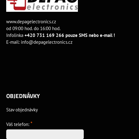
www.depagelectronics.cz
od 09:00 hod. do 16:00 hod.
Infolinka
+420 731 169 266 pouze SMS nebo e-mail !
E-mail:
info@depagelectronics.cz
OBJEDNÁVKY
Stav objednávky
*
Váš telefon: