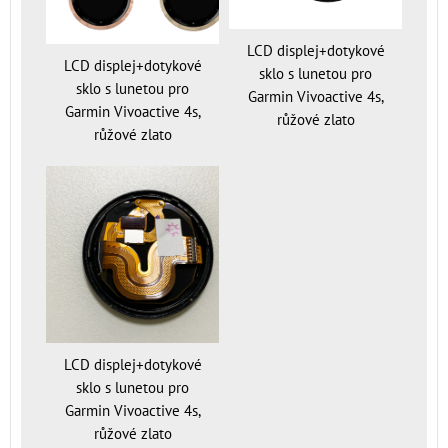
LCD displej+dotykové
LCD displej+dotykové
sklo s lunetou pro
sklo s lunetou pro
Garmin Vivoactive 4s,
Garmin Vivoactive 4s,
růžové zlato
růžové zlato
LCD displej+dotykové
sklo s lunetou pro
Garmin Vivoactive 4s,
růžové zlato