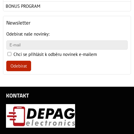
BONUS PROGRAM
Newsletter
Odebírat naše novinky:
Chci se přihlásit k odběru novinek e-mailem
Odebírat
KONTAKT