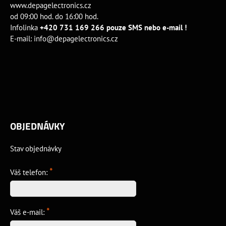
www.depagelectronics.cz
od 09:00 hod. do 16:00 hod.
Infolinka
+420 731 169 266 pouze SMS nebo e-mail !
E-mail:
info@depagelectronics.cz
OBJEDNÁVKY
Stav objednávky
*
Váš telefon:
*
Váš e-mail: