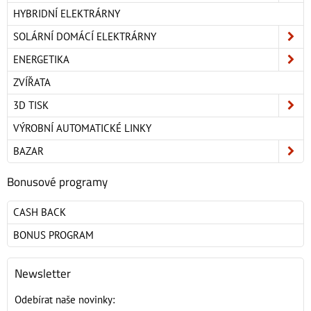
HYBRIDNÍ ELEKTRÁRNY
SOLÁRNÍ DOMÁCÍ ELEKTRÁRNY
ENERGETIKA
ZVÍŘATA
3D TISK
VÝROBNÍ AUTOMATICKÉ LINKY
BAZAR
Bonusové programy
CASH BACK
BONUS PROGRAM
Newsletter
Odebírat naše novinky: