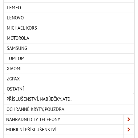
LEMFO
LENOVO
MICHAEL KORS
MOTOROLA
SAMSUNG
TOMTOM
XIAOMI
ZGPAX
OSTATNÍ
PŘÍSLUŠENSTVÍ, NABÍJEČKY, ATD.
OCHRANNÉ KRYTY, POUZDRA
NÁHRADNÍ DÍLY TELEFONY
MOBILNÍ PŘÍSLUŠENSTVÍ