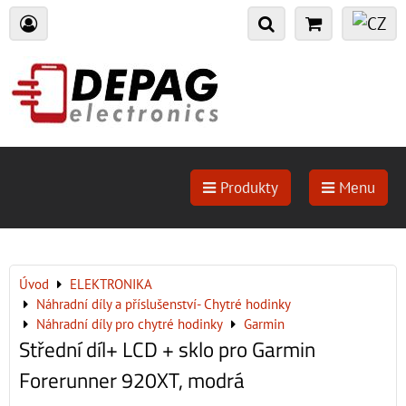
Produkty
Menu
Úvod
ELEKTRONIKA
Náhradní díly a příslušenství- Chytré hodinky
Náhradní díly pro chytré hodinky
Garmin
Střední díl+ LCD + sklo pro Garmin
Forerunner 920XT, modrá