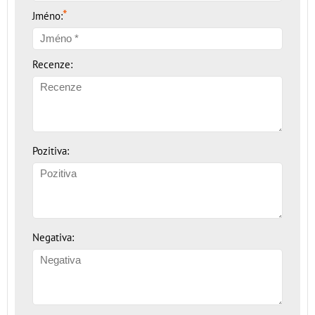
*
Jméno:
Recenze:
Pozitiva:
Negativa: