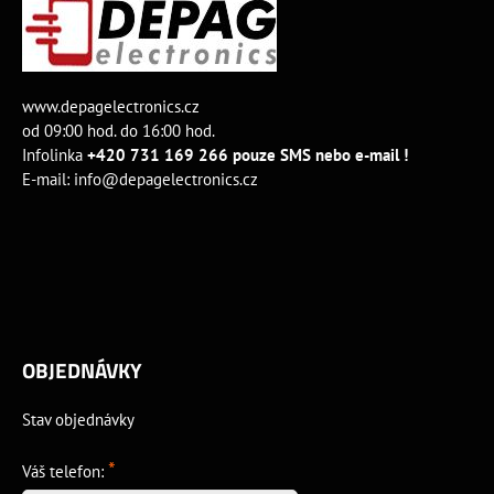
www.depagelectronics.cz
od 09:00 hod. do 16:00 hod.
Infolinka
+420 731 169 266 pouze SMS nebo e-mail !
E-mail:
info@depagelectronics.cz
OBJEDNÁVKY
Stav objednávky
*
Váš telefon: