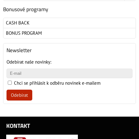
Bonusové programy
CASH BACK
BONUS PROGRAM
Newsletter
Odebírat naše novinky:
Chci se přihlásit k odběru novinek e-mailem
Odebírat
KONTAKT