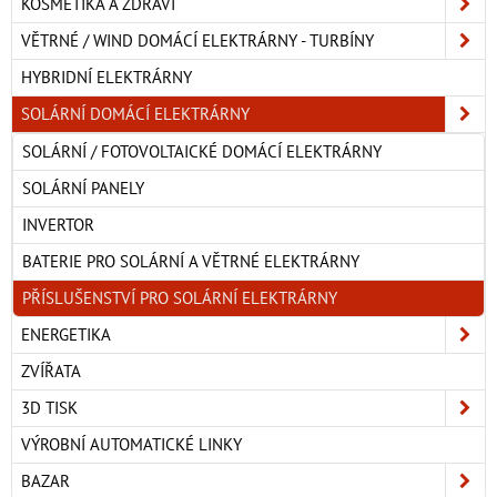
KOSMETIKA A ZDRAVÍ
VĚTRNÉ / WIND DOMÁCÍ ELEKTRÁRNY - TURBÍNY
HYBRIDNÍ ELEKTRÁRNY
SOLÁRNÍ DOMÁCÍ ELEKTRÁRNY
SOLÁRNÍ / FOTOVOLTAICKÉ DOMÁCÍ ELEKTRÁRNY
SOLÁRNÍ PANELY
INVERTOR
BATERIE PRO SOLÁRNÍ A VĚTRNÉ ELEKTRÁRNY
PŘÍSLUŠENSTVÍ PRO SOLÁRNÍ ELEKTRÁRNY
ENERGETIKA
ZVÍŘATA
3D TISK
VÝROBNÍ AUTOMATICKÉ LINKY
BAZAR