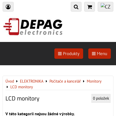
Produkty
Menu
Úvod
ELEKTRONIKA
Počítače a kancelář
Monitory
LCD monitory
LCD monitory
0
položek