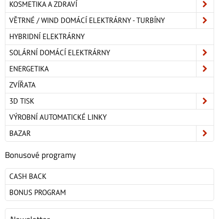
KOSMETIKA A ZDRAVÍ
VĚTRNÉ / WIND DOMÁCÍ ELEKTRÁRNY - TURBÍNY
HYBRIDNÍ ELEKTRÁRNY
SOLÁRNÍ DOMÁCÍ ELEKTRÁRNY
ENERGETIKA
ZVÍŘATA
3D TISK
VÝROBNÍ AUTOMATICKÉ LINKY
BAZAR
Bonusové programy
CASH BACK
BONUS PROGRAM