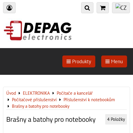
Produkty
Menu
Úvod
ELEKTRONIKA
Počítače a kancelář
Počítačové příslušenství
Příslušenství k notebookům
Brašny a batohy pro notebooky
Brašny a batohy pro notebooky
4
Položky