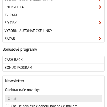
ENERGETIKA
ZVÍŘATA
3D TISK
VÝROBNÍ AUTOMATICKÉ LINKY
BAZAR
Bonusové programy
CASH BACK
BONUS PROGRAM
Newsletter
Odebírat naše novinky:
Chci se přihlásit k odběru novinek e-mailem