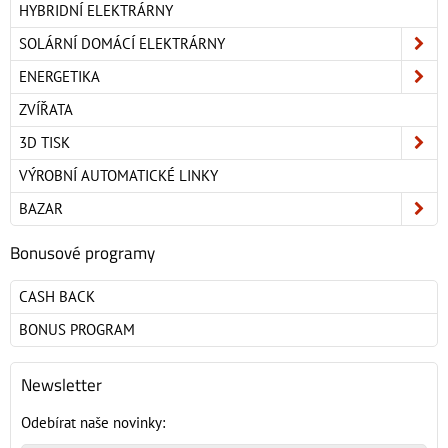
HYBRIDNÍ ELEKTRÁRNY
SOLÁRNÍ DOMÁCÍ ELEKTRÁRNY
ENERGETIKA
ZVÍŘATA
3D TISK
VÝROBNÍ AUTOMATICKÉ LINKY
BAZAR
Bonusové programy
CASH BACK
BONUS PROGRAM
Newsletter
Odebírat naše novinky: