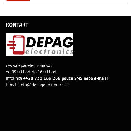
KONTAKT
www.depagelectronics.cz
od 09:00 hod. do 16:00 hod.
Infolinka
+420 731 169 266 pouze SMS nebo e-mail !
E-mail:
info@depagelectronics.cz