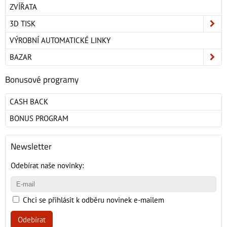
ZVÍŘATA
3D TISK
VÝROBNÍ AUTOMATICKÉ LINKY
BAZAR
Bonusové programy
CASH BACK
BONUS PROGRAM
Newsletter
Odebírat naše novinky:
Chci se přihlásit k odběru novinek e-mailem
Odebírat