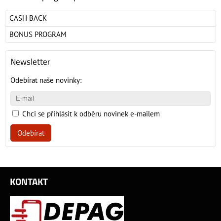
CASH BACK
BONUS PROGRAM
Newsletter
Odebírat naše novinky:
Chci se přihlásit k odběru novinek e-mailem
Odebírat
KONTAKT