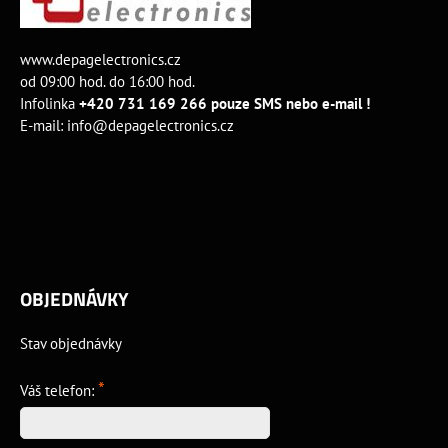
www.depagelectronics.cz
od 09:00 hod. do 16:00 hod.
Infolinka
+420 731 169 266 pouze SMS nebo e-mail !
E-mail:
info@depagelectronics.cz
OBJEDNÁVKY
Stav objednávky
*
Váš telefon: