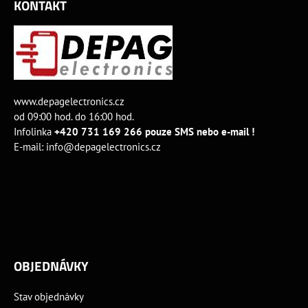
KONTAKT
www.depagelectronics.cz
od 09:00 hod. do 16:00 hod.
Infolinka
+420 731 169 266 pouze SMS nebo e-mail !
E-mail:
info@depagelectronics.cz
OBJEDNÁVKY
Stav objednávky