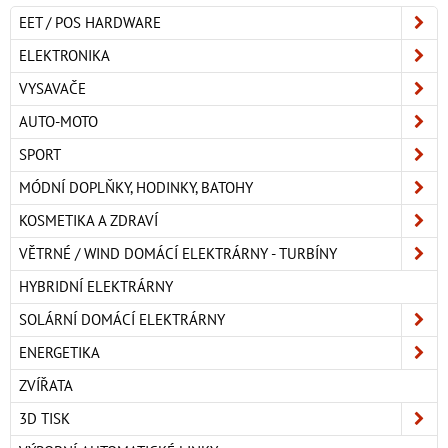
EET / POS HARDWARE
ELEKTRONIKA
VYSAVAČE
AUTO-MOTO
SPORT
MÓDNÍ DOPLŇKY, HODINKY, BATOHY
KOSMETIKA A ZDRAVÍ
VĚTRNÉ / WIND DOMÁCÍ ELEKTRÁRNY - TURBÍNY
HYBRIDNÍ ELEKTRÁRNY
SOLÁRNÍ DOMÁCÍ ELEKTRÁRNY
ENERGETIKA
ZVÍŘATA
3D TISK