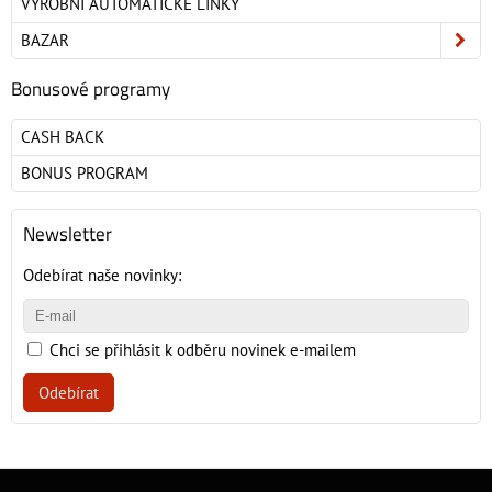
VÝROBNÍ AUTOMATICKÉ LINKY
BAZAR
Bonusové programy
CASH BACK
BONUS PROGRAM
Newsletter
Odebírat naše novinky:
Chci se přihlásit k odběru novinek e-mailem
Odebírat