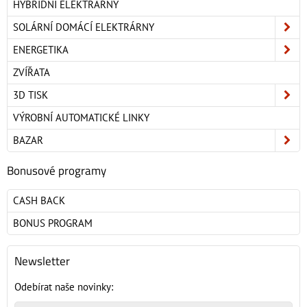
HYBRIDNÍ ELEKTRÁRNY
SOLÁRNÍ DOMÁCÍ ELEKTRÁRNY
ENERGETIKA
ZVÍŘATA
3D TISK
VÝROBNÍ AUTOMATICKÉ LINKY
BAZAR
Bonusové programy
CASH BACK
BONUS PROGRAM
Newsletter
Odebírat naše novinky: