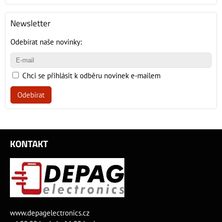
Newsletter
Odebírat naše novinky:
Chci se přihlásit k odběru novinek e-mailem
Odebírat
KONTAKT
www.depagelectronics.cz