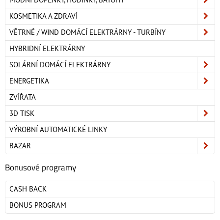
KOSMETIKA A ZDRAVÍ
VĚTRNÉ / WIND DOMÁCÍ ELEKTRÁRNY - TURBÍNY
HYBRIDNÍ ELEKTRÁRNY
SOLÁRNÍ DOMÁCÍ ELEKTRÁRNY
ENERGETIKA
ZVÍŘATA
3D TISK
VÝROBNÍ AUTOMATICKÉ LINKY
BAZAR
Bonusové programy
CASH BACK
BONUS PROGRAM