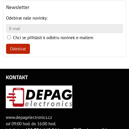
Newsletter
Odebírat naše novinky:
Chci se přihlásit k odběru novinek e-mailem
Odebírat
KONTAKT
www.depagelectronics.cz
od 09:00 hod. do 16:00 hod.