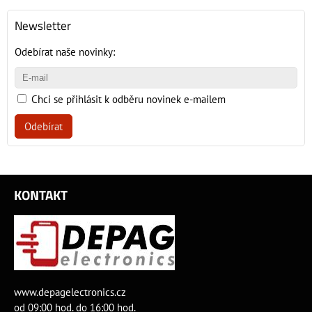
Newsletter
Odebírat naše novinky:
Chci se přihlásit k odběru novinek e-mailem
Odebírat
KONTAKT
www.depagelectronics.cz
od 09:00 hod. do 16:00 hod.