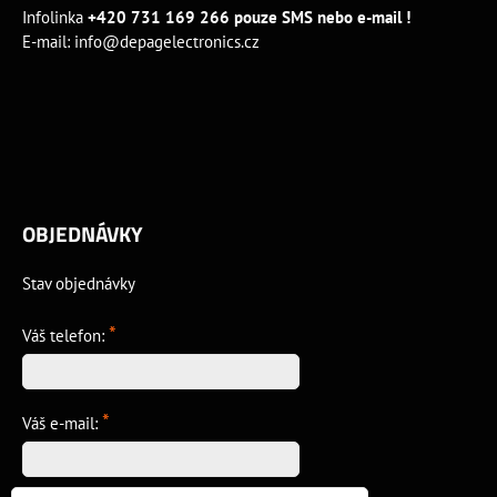
Infolinka
+420 731 169 266 pouze SMS nebo e-mail !
E-mail:
info@depagelectronics.cz
OBJEDNÁVKY
Stav objednávky
*
Váš telefon:
*
Váš e-mail: