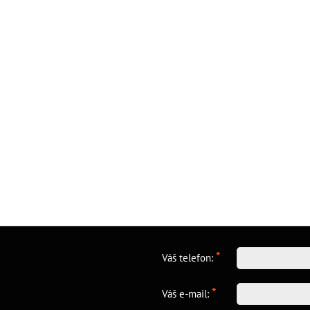
*
Váš telefon:
*
Váš e-mail: