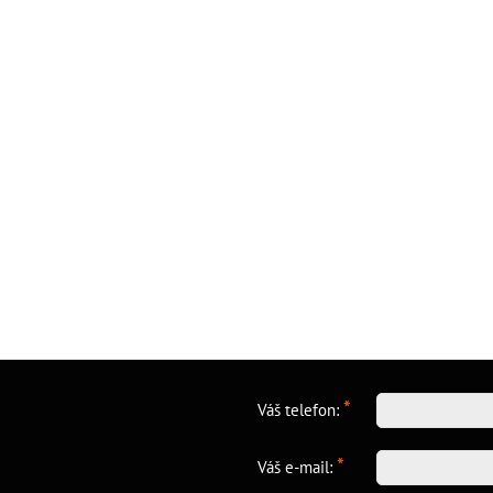
*
Váš telefon:
*
Váš e-mail: