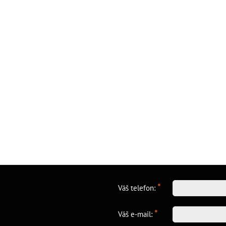
*
Váš telefon:
*
Váš e-mail: