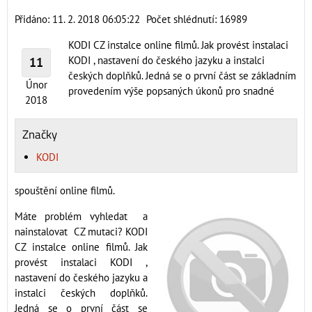
Přidáno: 11. 2. 2018 06:05:22
Počet shlédnutí: 16989
KODI CZ instalce online filmů. Jak provést instalaci
KODI , nastavení do českého jazyku a instalci
11
českých doplňků. Jedná se o první část se základním
Únor
provedením výše popsaných úkonů pro snadné
2018
Značky
KODI
spouštění online filmů.
Máte problém vyhledat a
nainstalovat CZ mutaci? KODI
CZ instalce online filmů. Jak
provést instalaci KODI ,
nastavení do českého jazyku a
instalci českých doplňků.
Jedná se o první část se