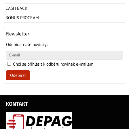
CASH BACK
BONUS PROGRAM
Newsletter
Odebírat naše novinky:
Chci se přihlásit k odběru novinek e-mailem
Odebírat
KONTAKT