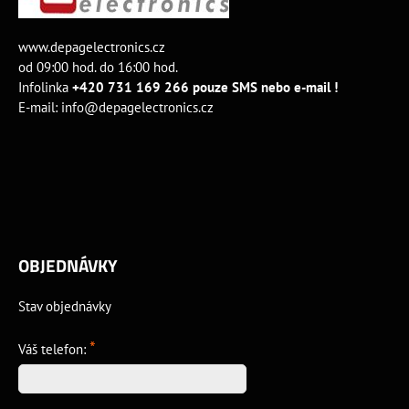
www.depagelectronics.cz
od 09:00 hod. do 16:00 hod.
Infolinka
+420 731 169 266 pouze SMS nebo e-mail !
E-mail:
info@depagelectronics.cz
OBJEDNÁVKY
Stav objednávky
*
Váš telefon: