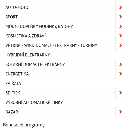
AUTO-MOTO
SPORT
MÓDNÍ DOPLŇKY, HODINKY, BATOHY
KOSMETIKA A ZDRAVÍ
VĚTRNÉ / WIND DOMÁCÍ ELEKTRÁRNY - TURBÍNY
HYBRIDNÍ ELEKTRÁRNY
SOLÁRNÍ DOMÁCÍ ELEKTRÁRNY
ENERGETIKA
ZVÍŘATA
3D TISK
VÝROBNÍ AUTOMATICKÉ LINKY
BAZAR
Bonusové programy