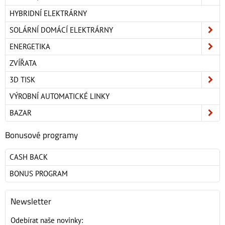
HYBRIDNÍ ELEKTRÁRNY
SOLÁRNÍ DOMÁCÍ ELEKTRÁRNY
ENERGETIKA
ZVÍŘATA
3D TISK
VÝROBNÍ AUTOMATICKÉ LINKY
BAZAR
Bonusové programy
CASH BACK
BONUS PROGRAM
Newsletter
Odebírat naše novinky: