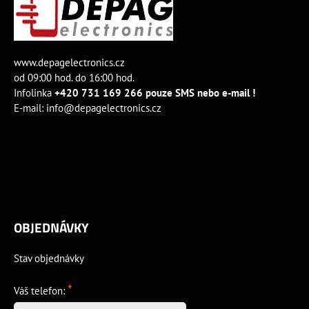
www.depagelectronics.cz
od 09:00 hod. do 16:00 hod.
Infolinka
+420 731 169 266 pouze SMS nebo e-mail !
E-mail:
info@depagelectronics.cz
OBJEDNÁVKY
Stav objednávky
*
Váš telefon: