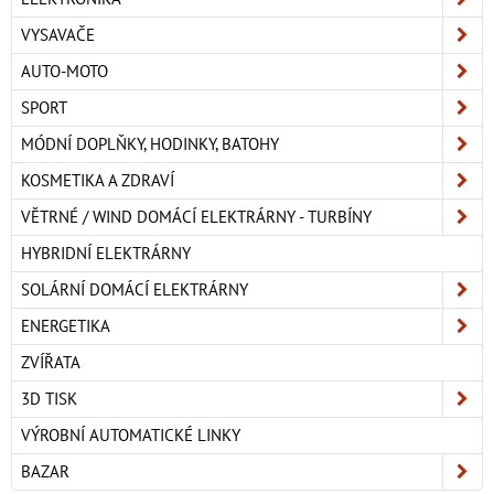
VYSAVAČE
AUTO-MOTO
SPORT
MÓDNÍ DOPLŇKY, HODINKY, BATOHY
KOSMETIKA A ZDRAVÍ
VĚTRNÉ / WIND DOMÁCÍ ELEKTRÁRNY - TURBÍNY
HYBRIDNÍ ELEKTRÁRNY
SOLÁRNÍ DOMÁCÍ ELEKTRÁRNY
ENERGETIKA
ZVÍŘATA
3D TISK
VÝROBNÍ AUTOMATICKÉ LINKY
BAZAR