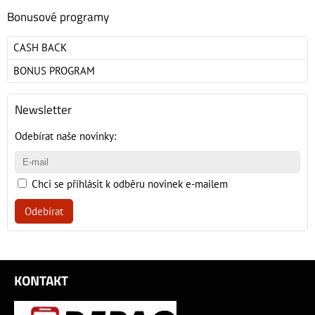
Bonusové programy
CASH BACK
BONUS PROGRAM
Newsletter
Odebírat naše novinky:
Chci se přihlásit k odběru novinek e-mailem
Odebírat
KONTAKT