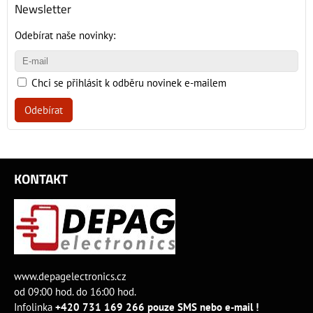
Newsletter
Odebírat naše novinky:
Chci se přihlásit k odběru novinek e-mailem
Odebírat
KONTAKT
www.depagelectronics.cz
od 09:00 hod. do 16:00 hod.
Infolinka
+420 731 169 266 pouze SMS nebo e-mail !