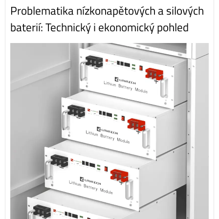
Problematika nízkonapětových a silových
baterií: Technický i ekonomický pohled