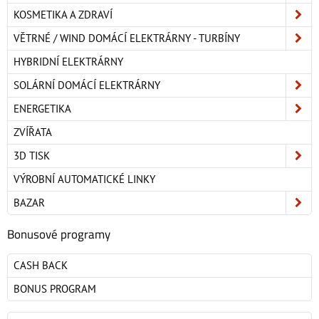
KOSMETIKA A ZDRAVÍ
VĚTRNÉ / WIND DOMÁCÍ ELEKTRÁRNY - TURBÍNY
HYBRIDNÍ ELEKTRÁRNY
SOLÁRNÍ DOMÁCÍ ELEKTRÁRNY
ENERGETIKA
ZVÍŘATA
3D TISK
VÝROBNÍ AUTOMATICKÉ LINKY
BAZAR
Bonusové programy
CASH BACK
BONUS PROGRAM