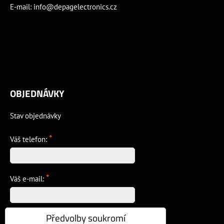
E-mail:
info@depagelectronics.cz
OBJEDNÁVKY
Stav objednávky
*
Váš telefon:
*
Váš e-mail:
Předvolby soukromí
*
Vzkaz: