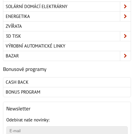
SOLÁRNÍ DOMÁCÍ ELEKTRÁRNY
ENERGETIKA
ZVÍŘATA
3D TISK
VÝROBNÍ AUTOMATICKÉ LINKY
BAZAR
Bonusové programy
CASH BACK
BONUS PROGRAM
Newsletter
Odebírat naše novinky: