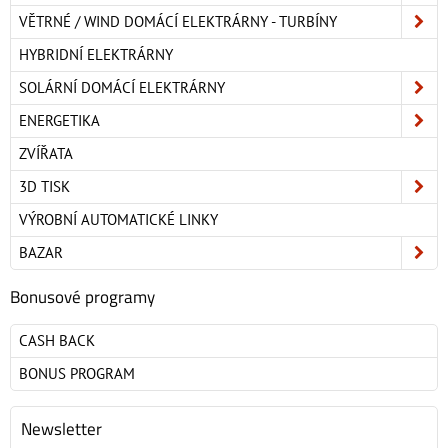
VĚTRNÉ / WIND DOMÁCÍ ELEKTRÁRNY - TURBÍNY
HYBRIDNÍ ELEKTRÁRNY
SOLÁRNÍ DOMÁCÍ ELEKTRÁRNY
ENERGETIKA
ZVÍŘATA
3D TISK
VÝROBNÍ AUTOMATICKÉ LINKY
BAZAR
Bonusové programy
CASH BACK
BONUS PROGRAM
Newsletter