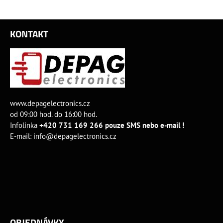
KONTAKT
www.depagelectronics.cz
od 09:00 hod. do 16:00 hod.
Infolinka
+420 731 169 266 pouze SMS nebo e-mail !
E-mail:
info@depagelectronics.cz
OBJEDNÁVKY