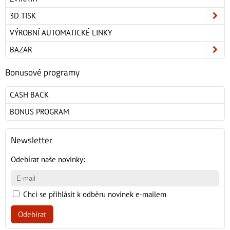
3D TISK
VÝROBNÍ AUTOMATICKÉ LINKY
BAZAR
Bonusové programy
CASH BACK
BONUS PROGRAM
Newsletter
Odebírat naše novinky:
Chci se přihlásit k odběru novinek e-mailem
Odebírat